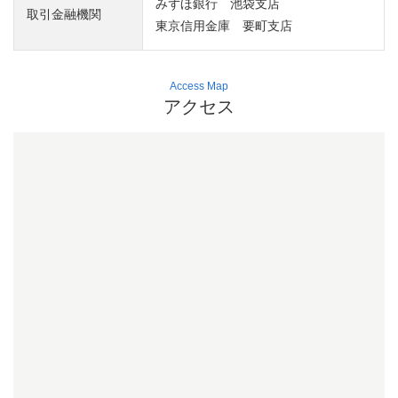
みずほ銀行
池袋支店
取引金融機関
東京信用金庫
要町支店
Access Map
アクセス