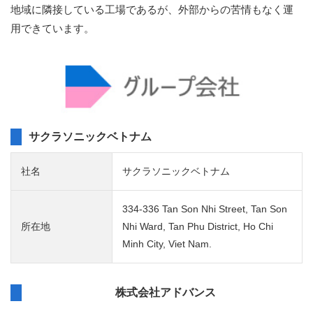
地域に隣接している工場であるが、外部からの苦情もなく運
用できています。
サクラソニックベトナム
社名
サクラソニックベトナム
334-336 Tan Son Nhi Street, Tan Son
所在地
Nhi Ward, Tan Phu District, Ho Chi
Minh City, Viet Nam.
株式会社アドバンス