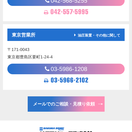
042-568-5255
東京営業所
油圧装置・その他に関して
〒171-0043
東京都豊島区要町1-24-4
03-5986-1208
メールでのご相談・見積り依頼