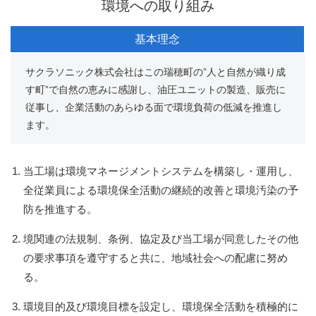
環境への取り組み
基本理念
サクラソニック株式会社はこの瑞穂町の”人と自然が織り成
す町”で自然の恵みに感謝し、油圧ユニットの製造、販売に
従事し、企業活動のあらゆる面で環境負荷の低減を推進し
ます。
当工場は環境マネージメントシステムを構築し・運用し、
全従業員による環境保全活動の継続的改善と環境汚染の予
防を推進する。
境関連の法規制、条例、協定及び当工場が同意したその他
の要求事項を遵守すると共に、地域社会への配慮に努め
る。
環境目的及び環境目標を設定し、環境保全活動を積極的に