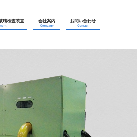
非破壊検査装置
会社案内
お問い合わせ
ment
Company
Contact