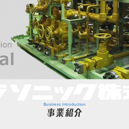
Business Introduction