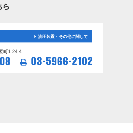
油圧装置・その他に関して
1-24-4